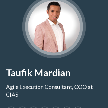
Taufik Mardian
Agile Execution Consultant, COO at
CIAS