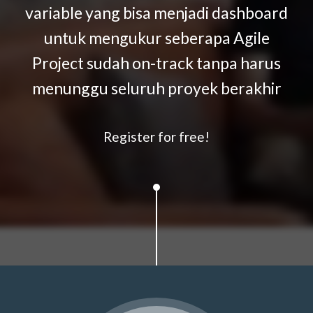
variable yang bisa menjadi dashboard
untuk mengukur seberapa Agile
Project sudah on-track tanpa harus
menunggu seluruh proyek berakhir
Register for free!