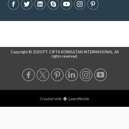
Copyright © 2020 PT. CIPTA KONSULTAN INTERNASIONAL. All
rights reserved.
LearnWorlds
Created with