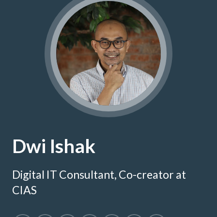
Dwi Ishak
Digital IT Consultant, Co-creator at
CIAS