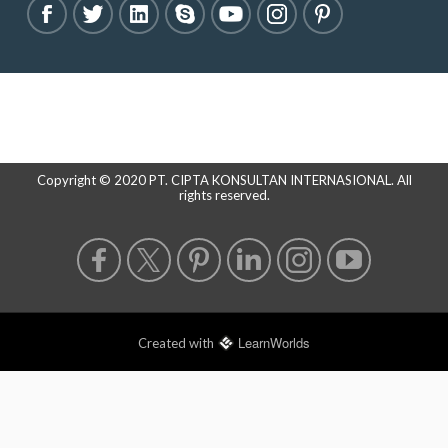
Copyright © 2020 PT. CIPTA KONSULTAN INTERNASIONAL. All
rights reserved.
LearnWorlds
Created with