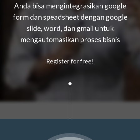
Anda bisa mengintegrasikan google
form dan speadsheet dengan google
slide, word, dan gmail untuk
mengautomasikan proses bisnis
Register for free!