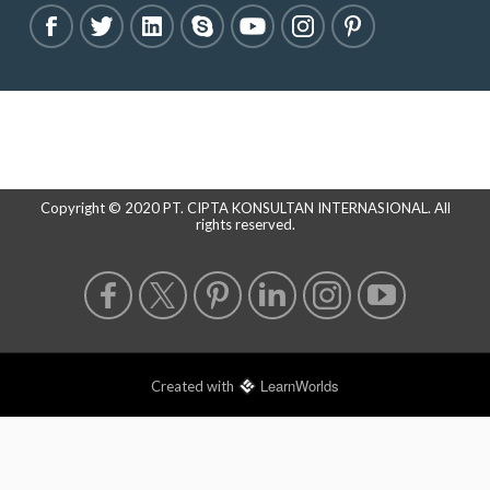
Copyright © 2020 PT. CIPTA KONSULTAN INTERNASIONAL. All
rights reserved.
LearnWorlds
Created with