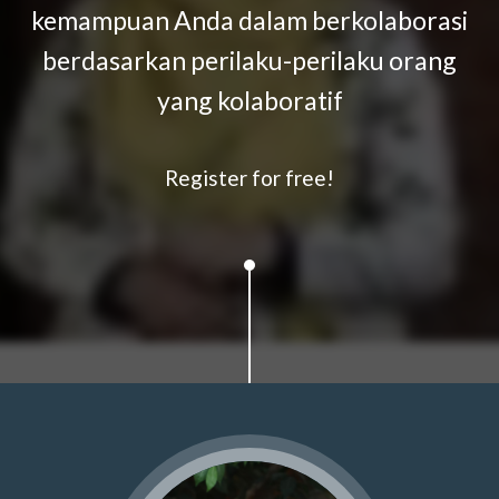
kemampuan Anda dalam berkolaborasi
berdasarkan perilaku-perilaku orang
yang kolaboratif
Register for free!