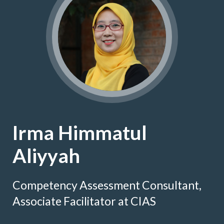
Irma Himmatul
Aliyyah
Competency Assessment Consultant,
Associate Facilitator at CIAS