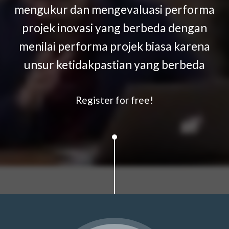
mengukur dan mengevaluasi performa
projek inovasi yang berbeda dengan
menilai performa projek biasa karena
unsur ketidakpastian yang berbeda
Register for free!