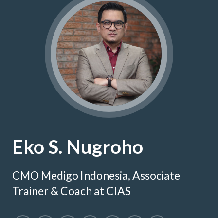
Eko S. Nugroho
CMO Medigo Indonesia, Associate
Trainer & Coach at CIAS