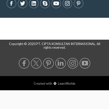
Copyright © 2020 PT. CIPTA KONSULTAN INTERNASIONAL. All
rights reserved.
LearnWorlds
Created with